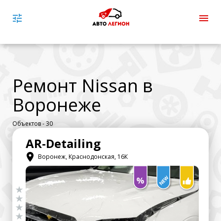
Ремонт Nissan в
Воронеже
Объектов - 30
AR-Detailing
Воронеж, Краснодонская, 16К