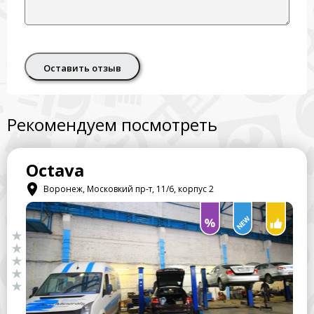
Оставить отзыв
Рекомендуем посмотреть
Octava
Воронеж, Московкий пр-т, 11/6, корпус 2