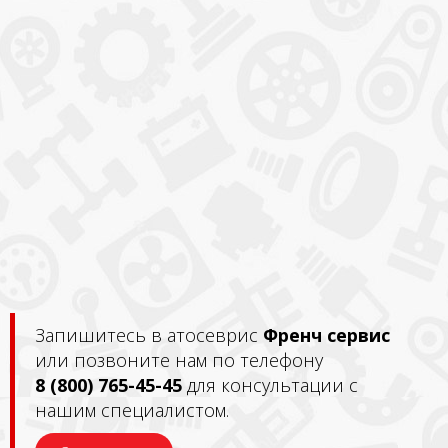
Запишитесь в атосеврис
Френч сервис
или позвоните нам по телефону
8 (800) 765-45-45
для консультации с
нашим специалистом.