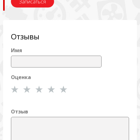
Записаться
Отзывы
Имя
Оценка
Отзыв