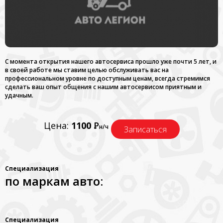
С момента открытия нашего автосервиса прошло уже почти 5 лет, и
в своей работе мы ставим целью обслуживать вас на
профессиональном уровне по доступным ценам, всегда стремимся
сделать ваш опыт общения с нашим автосервисом приятным и
удачным.
Цена:
1100
Р
н/ч
Записаться
Специализация
по маркам авто:
Специализация