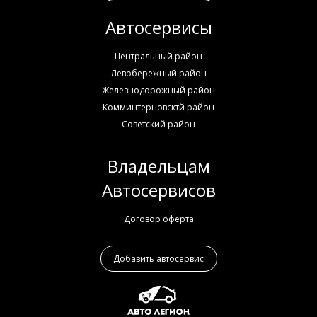
Автосервисы
Центральный район
Левобережный район
Железнодорожный район
Комминтерновсктй район
Советский район
Владельцам
Автосервисов
Договор оферта
Добавить автосервис