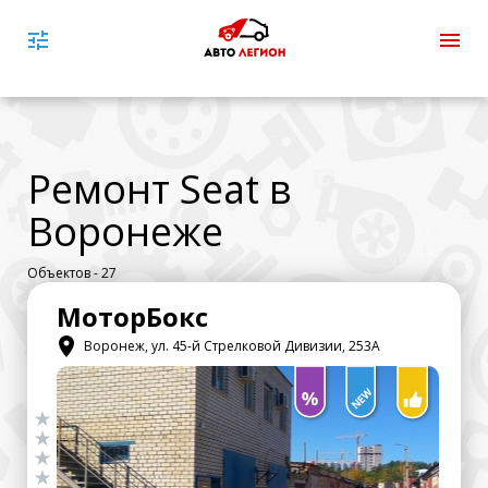
Ремонт Seat в
Воронеже
Объектов - 27
МоторБокс
Воронеж, ул. 45-й Стрелковой Дивизии, 253А