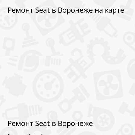
Ремонт Seat в Воронеже на карте
Ремонт Seat в Воронеже