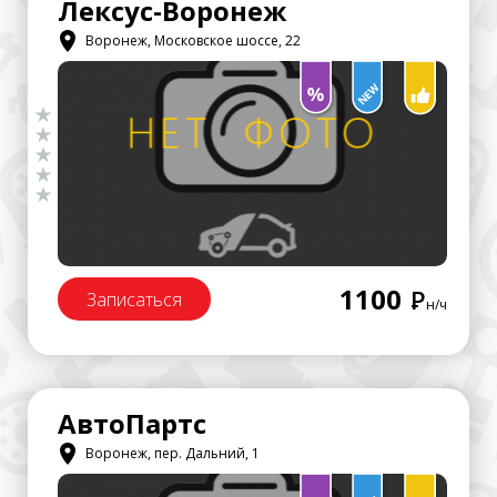
Лексус-Воронеж
Воронеж, Московское шоссе, 22
1100
Р
Записаться
н/ч
АвтоПартс
Воронеж, пер. Дальний, 1