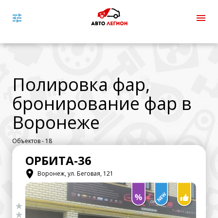
Полировка фар,
бронирование фар в
Воронеже
Объектов - 18
ОРБИТА-36
Воронеж, ул. Беговая, 121