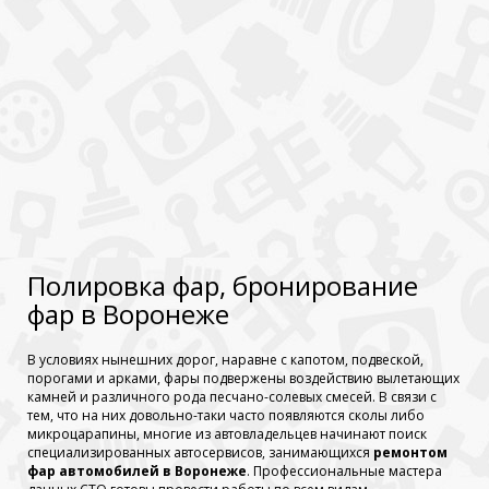
Полировка фар, бронирование
фар в Воронеже
В условиях нынешних дорог, наравне с капотом, подвеской,
порогами и арками, фары подвержены воздействию вылетающих
камней и различного рода песчано-солевых смесей. В связи с
тем, что на них довольно-таки часто появляются сколы либо
микроцарапины, многие из автовладельцев начинают поиск
специализированных автосервисов, занимающихся
ремонтом
фар автомобилей в Воронеже
. Профессиональные мастера